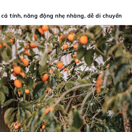
 cá tính, năng động nhẹ nhàng, dễ di chuyển