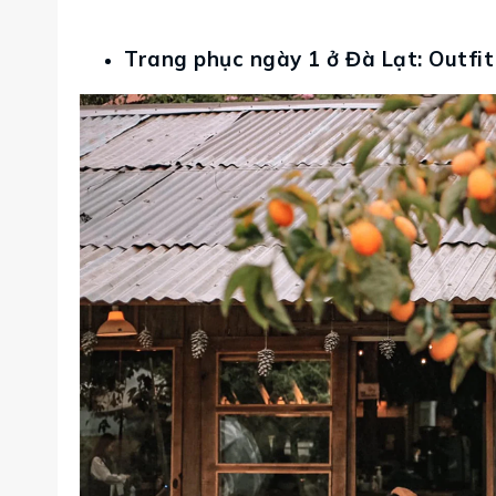
Trang phục ngày 1 ở Đà Lạt: Outfit