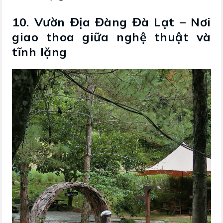
10. Vườn Địa Đàng Đà Lạt – Nơi
giao thoa giữa nghệ thuật và
tĩnh lặng