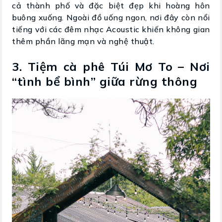
cả thành phố và đặc biệt đẹp khi hoàng hôn
buông xuống. Ngoài đồ uống ngon, nơi đây còn nổi
tiếng với các đêm nhạc Acoustic khiến không gian
thêm phần lãng mạn và nghệ thuật.
3. Tiệm cà phê Túi Mơ To – Nơi
“tình bể bình” giữa rừng thông