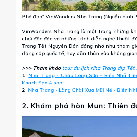
Phá đảo” VinWonders Nha Trang (Nguồn hình: 
VinWonders Nha Trang là một trong những khu 
chơi độc đáo và những trình diễn nghệ thuật đặ
Trang Tết Nguyên Đán đáng nhớ như tham gia
đẳng cấp quốc tế, hay dẫn thân vào không gian 
>>> Tham khảo
tour du lịch Nha Trang dịp Tế
1.
Nha Trang - Chùa Long Sơn - Biển Nhũ Tiê
Khách Sạn 4 sao
2.
Nha Trang - Làng Chài Xưa Mũi Né - Biển Nh
2. Khám phá hòn Mun: Thiên đ