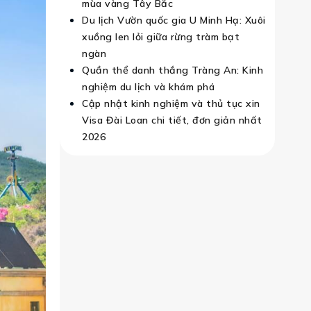
mùa vàng Tây Bắc
Du lịch Vườn quốc gia U Minh Hạ: Xuôi
xuồng len lỏi giữa rừng tràm bạt
ngàn
Quần thể danh thắng Tràng An: Kinh
nghiệm du lịch và khám phá
Cập nhật kinh nghiệm và thủ tục xin
Visa Đài Loan chi tiết, đơn giản nhất
2026