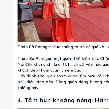
Tháp Bà Ponagar đưa chúng ta trở về quá khứ 
Tháp Bà Ponagar, một quần thể kiến trúc Chă
Nơi đây không chỉ là di tích lịch sử, văn hóa q
khách đến tham quan, chiêm bái.
Hãy dành thời gian tham quan, tìm hiểu về lị
phù điêu tinh xảo. Đừng quên dâng hương cầ
thiêng này.
4. Tắm bùn khoáng nóng: Hành 