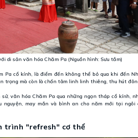
với di sản văn hóa Chăm Pa (Nguồn hình: Sưu tầm)
m Pa cổ kính, là điểm đến không thể bỏ qua khi đến Nh
uan trọng mà còn là chốn tâm linh linh thiêng, thu hút đô
ch sử, văn hóa Chăm Pa qua những ngọn tháp cổ kính, n
u nguyện, may mắn và bình an cho năm mới tại ngôi 
trình "refresh" cơ thể