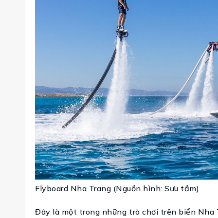
Flyboard Nha Trang (Nguồn hình: Sưu tầm)
Đây là một trong những trò chơi trên biển Nha 