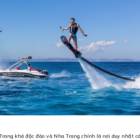
Trang khá độc đáo và Nha Trang chính là nơi duy nhất c