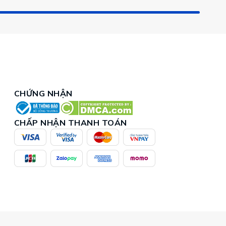
CHỨNG NHẬN
CHẤP NHẬN THANH TOÁN