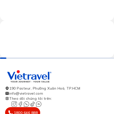
190 Pasteur, Phường Xuân Hoà, TP.HCM
info@vietravel.com
Theo dõi chúng tôi trên
:
1800 646 888