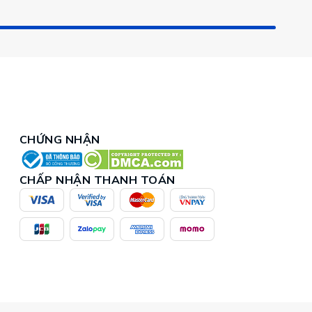
CHỨNG NHẬN
CHẤP NHẬN THANH TOÁN