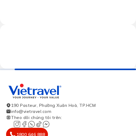
190 Pasteur, Phường Xuân Hoà, TP.HCM
info@vietravel.com
Theo dõi chúng tôi trên
:
1800 646 888