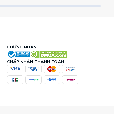
CHỨNG NHẬN
CHẤP NHẬN THANH TOÁN