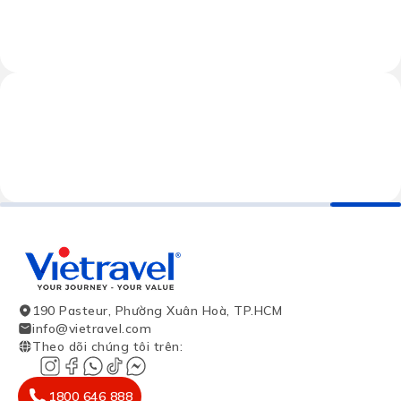
190 Pasteur, Phường Xuân Hoà, TP.HCM
info@vietravel.com
Theo dõi chúng tôi trên
:
1800 646 888