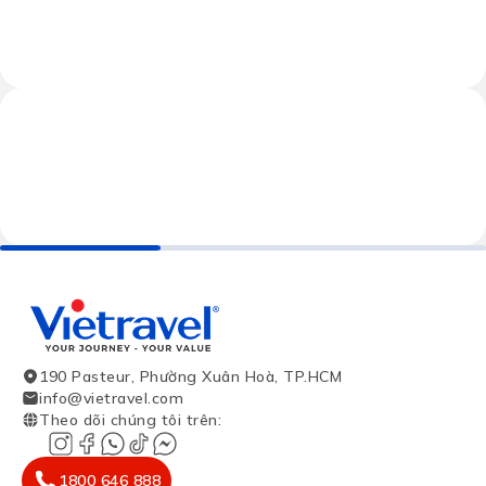
190 Pasteur, Phường Xuân Hoà, TP.HCM
info@vietravel.com
Theo dõi chúng tôi trên
:
1800 646 888