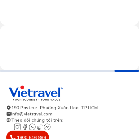
190 Pasteur, Phường Xuân Hoà, TP.HCM
info@vietravel.com
Theo dõi chúng tôi trên
:
1800 646 888