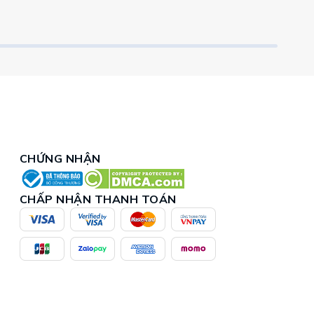
CHỨNG NHẬN
CHẤP NHẬN THANH TOÁN