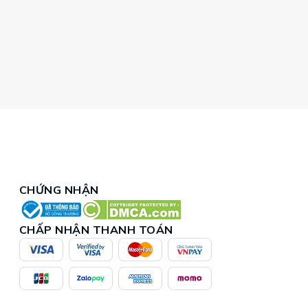
CHỨNG NHẬN
CHẤP NHẬN THANH TOÁN