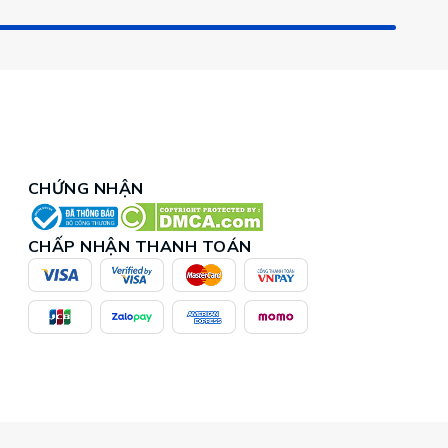
CHỨNG NHẬN
CHẤP NHẬN THANH TOÁN