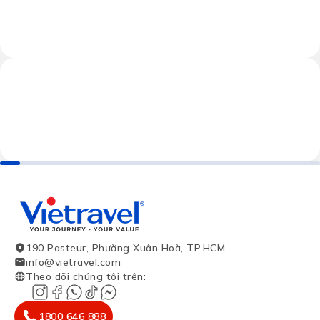
190 Pasteur, Phường Xuân Hoà, TP.HCM
info@vietravel.com
Theo dõi chúng tôi trên
:
1800 646 888