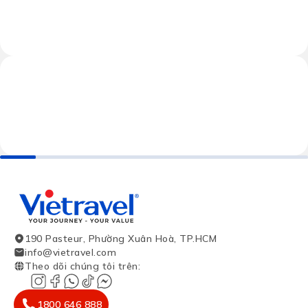
190 Pasteur, Phường Xuân Hoà, TP.HCM
info@vietravel.com
Theo dõi chúng tôi trên
:
1800 646 888