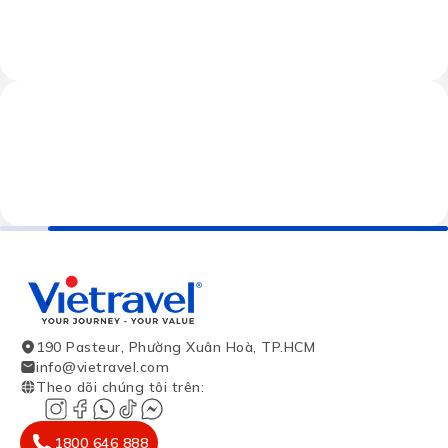
190 Pasteur, Phường Xuân Hoà, TP.HCM
info@vietravel.com
Theo dõi chúng tôi trên
:
1800 646 888