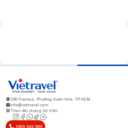
190 Pasteur, Phường Xuân Hoà, TP.HCM
info@vietravel.com
Theo dõi chúng tôi trên
:
1800 646 888