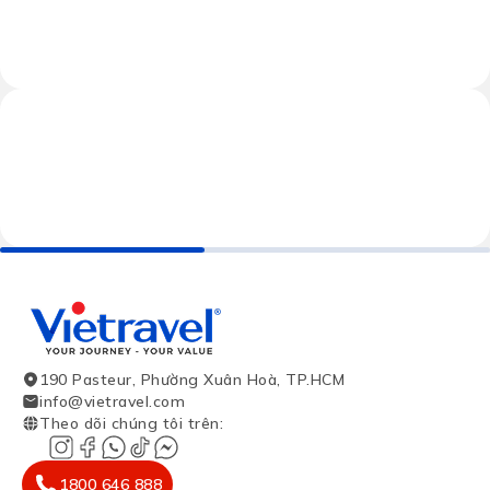
190 Pasteur, Phường Xuân Hoà, TP.HCM
info@vietravel.com
Theo dõi chúng tôi trên
:
1800 646 888