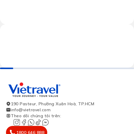
190 Pasteur, Phường Xuân Hoà, TP.HCM
info@vietravel.com
Theo dõi chúng tôi trên
:
1800 646 888