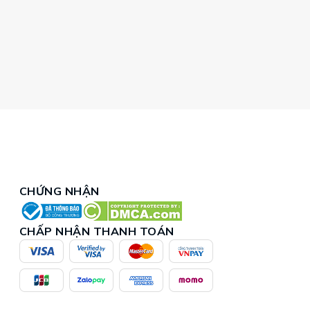
CHỨNG NHẬN
CHẤP NHẬN THANH TOÁN