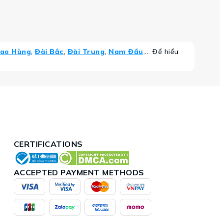
ao Hùng
,
Đài Bắc
,
Đài Trung
,
Nam Đầu
,... Để hiểu
CERTIFICATIONS
ACCEPTED PAYMENT METHODS