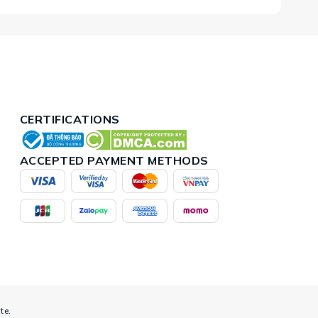
CERTIFICATIONS
ACCEPTED PAYMENT METHODS
te.