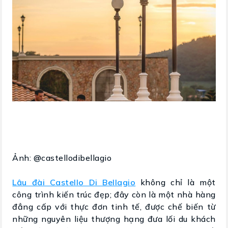
Ảnh: @castellodibellagio
Lâu đài Castello Di Bellagio
không chỉ là một
công trình kiến trúc đẹp; đây còn là một nhà hàng
đẳng cấp với thực đơn tinh tế, được chế biến từ
những nguyên liệu thượng hạng đưa lối du khách