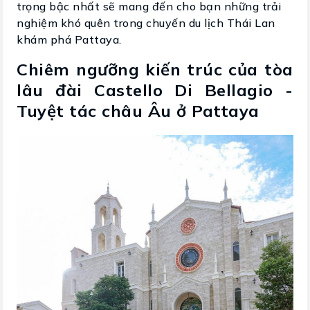
trọng bậc nhất sẽ mang đến cho bạn những trải
nghiệm khó quên trong chuyến du lịch Thái Lan
khám phá Pattaya.
Chiêm ngưỡng kiến trúc của tòa
lâu đài Castello Di Bellagio -
Tuyệt tác châu Âu ở Pattaya