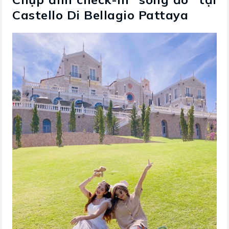
Castello Di Bellagio Pattaya