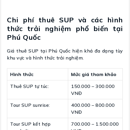
Chi phí thuê SUP và các hình
thức trải nghiệm phổ biến tại
Phú Quốc
Giá thuê SUP tại Phú Quốc hiện khá đa dạng tùy
khu vực và hình thức trải nghiệm.
Hình thức
Mức giá tham khảo
Thuê SUP tự túc:
150.000 – 300.000
VNĐ
Tour SUP sunrise:
400.000 – 800.000
VNĐ
Tour SUP kết hợp
700.000 – 1.500.000