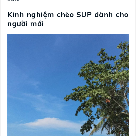
Kinh nghiệm chèo SUP dành cho
người mới