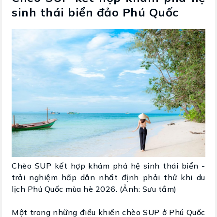
sinh thái biển đảo Phú Quốc
Chèo SUP kết hợp khám phá hệ sinh thái biển -
trải nghiệm hấp dẫn nhất định phải thử khi du
lịch Phú Quốc mùa hè 2026. (Ảnh: Sưu tầm)
Một trong những điều khiến chèo SUP ở Phú Quốc