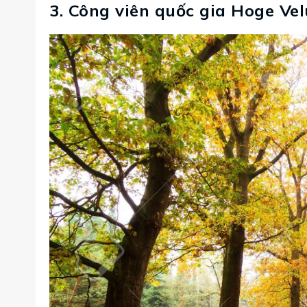
3. Công viên quốc gia Hoge Ve