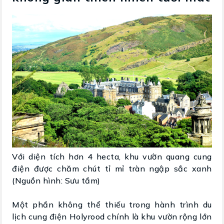
Với diện tích hơn 4 hecta, khu vườn quang cung
điện được chăm chút tỉ mỉ tràn ngập sắc xanh
(Nguồn hình: Sưu tầm)
Một phần không thể thiếu trong hành trình du
lịch cung điện Holyrood chính là khu vườn rộng lớn