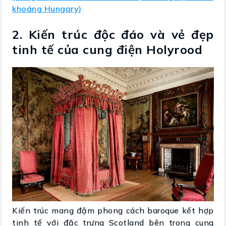
khoáng Hungary)
2. Kiến trúc độc đáo và vẻ đẹp
tinh tế của cung điện Holyrood
Kiến trúc mang đậm phong cách baroque kết hợp
tinh tế với đặc trưng Scotland bên trong cung