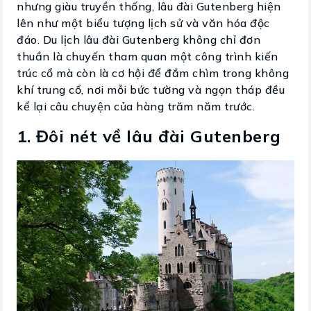
nhưng giàu truyền thống, lâu đài Gutenberg hiện
lên như một biểu tượng lịch sử và văn hóa độc
đáo. Du lịch lâu đài Gutenberg không chỉ đơn
thuần là chuyến tham quan một công trình kiến
trúc cổ mà còn là cơ hội để đắm chìm trong không
khí trung cổ, nơi mỗi bức tường và ngọn tháp đều
kể lại câu chuyện của hàng trăm năm trước.
1. Đôi nét về lâu đài Gutenberg