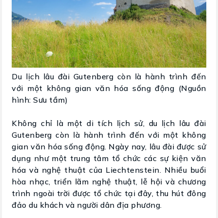
Du lịch lâu đài Gutenberg còn là hành trình đến
với một không gian văn hóa sống động (Nguồn
hình: Sưu tầm)
Không chỉ là một di tích lịch sử, du lịch lâu đài
Gutenberg còn là hành trình đến với một không
gian văn hóa sống động. Ngày nay, lâu đài được sử
dụng như một trung tâm tổ chức các sự kiện văn
hóa và nghệ thuật của Liechtenstein. Nhiều buổi
hòa nhạc, triển lãm nghệ thuật, lễ hội và chương
trình ngoài trời được tổ chức tại đây, thu hút đông
đảo du khách và người dân địa phương.