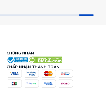
CHỨNG NHẬN
CHẤP NHẬN THANH TOÁN