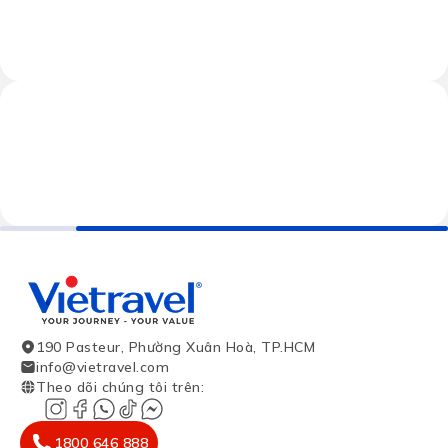
190 Pasteur, Phường Xuân Hoà, TP.HCM
info@vietravel.com
Theo dõi chúng tôi trên
:
1800 646 888