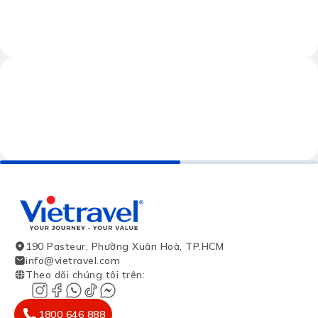
190 Pasteur, Phường Xuân Hoà, TP.HCM
info@vietravel.com
Theo dõi chúng tôi trên
:
1800 646 888