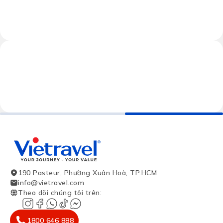
190 Pasteur, Phường Xuân Hoà, TP.HCM
info@vietravel.com
Theo dõi chúng tôi trên
:
1800 646 888