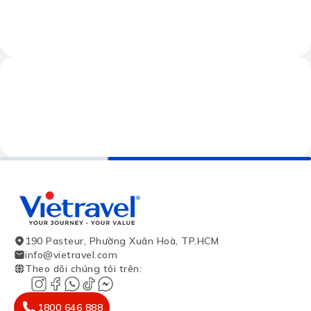
190 Pasteur, Phường Xuân Hoà, TP.HCM
info@vietravel.com
Theo dõi chúng tôi trên
:
1800 646 888