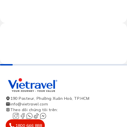
190 Pasteur, Phường Xuân Hoà, TP.HCM
info@vietravel.com
Theo dõi chúng tôi trên
:
1800 646 888