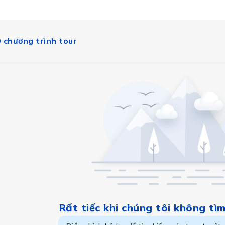
 chương trình tour
Austria
Rất tiếc khi chúng tôi không tì