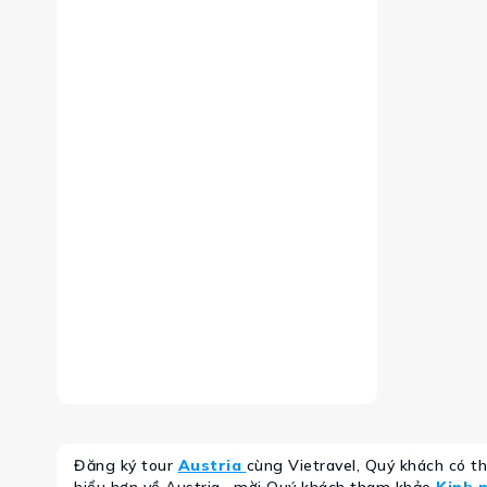
Đăng ký tour
Austria
cùng Vietravel, Quý khách có t