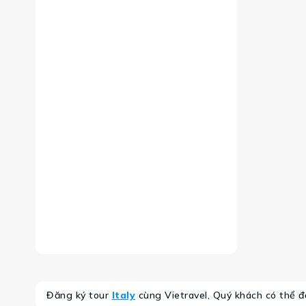
Đăng ký tour
Italy
cùng Vietravel, Quý khách có thể đ