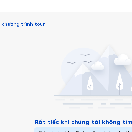
 chương trình tour
Italy
Rất tiếc khi chúng tôi không tì