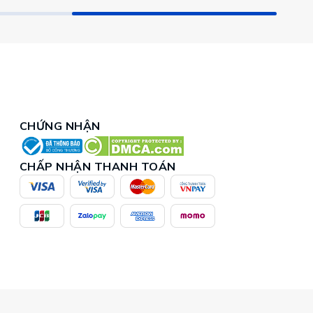
CHỨNG NHẬN
CHẤP NHẬN THANH TOÁN